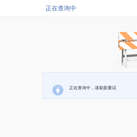
正在查询中
正在查询中，请刷新重试