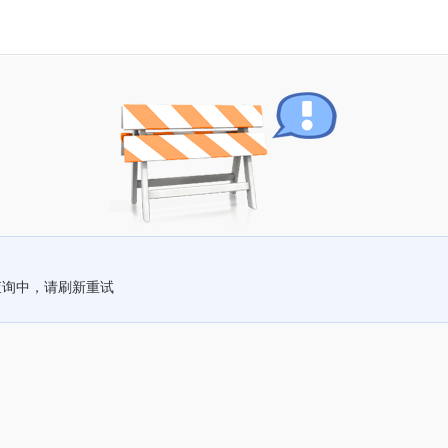
查询中，请刷新重试