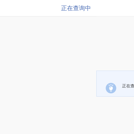
正在查询中
正在