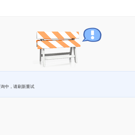
查询中，请刷新重试