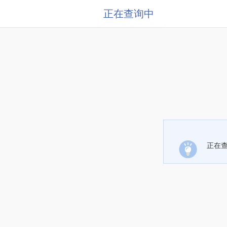
正在查询中
正在